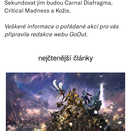
Sekundovat jim budou Carnal Diafragma,
Critical Madness a Kožis.
Veškeré informace o pořádané akci pro vás
připravila redakce webu GoOut.
nejčtenější články