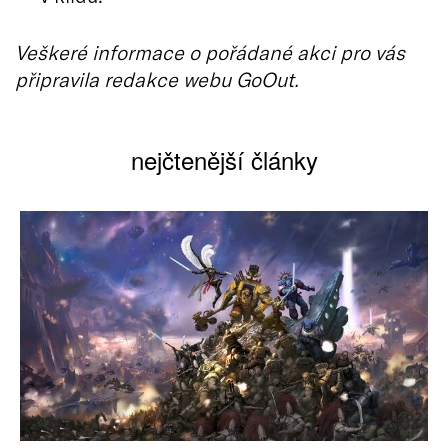
Veškeré informace o pořádané akci pro vás
připravila redakce webu GoOut.
nejčtenější články