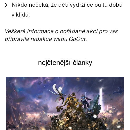
Nikdo nečeká, že děti vydrží celou tu dobu
v klidu.
Veškeré informace o pořádané akci pro vás
připravila redakce webu GoOut.
nejčtenější články