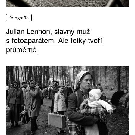
fotografie
Julian Lennon, slavný muž
s fotoaparátem. Ale fotky tvoří
průměrné