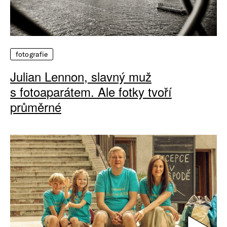
fotografie
Julian Lennon, slavný muž
s fotoaparátem. Ale fotky tvoří
průměrné