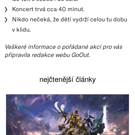
Koncert trvá cca 40 minut.
Nikdo nečeká, že děti vydrží celou tu dobu
v klidu.
Veškeré informace o pořádané akci pro vás
připravila redakce webu GoOut.
nejčtenější články