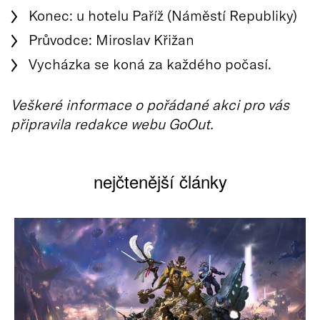
Konec: u hotelu Paříž (Náměstí Republiky)
Průvodce: Miroslav Křižan
Vycházka se koná za každého počasí.
Veškeré informace o pořádané akci pro vás
připravila redakce webu GoOut.
nejčtenější články