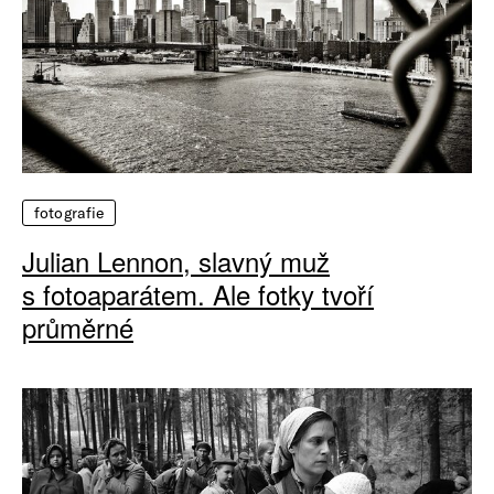
fotografie
Julian Lennon, slavný muž
s fotoaparátem. Ale fotky tvoří
průměrné