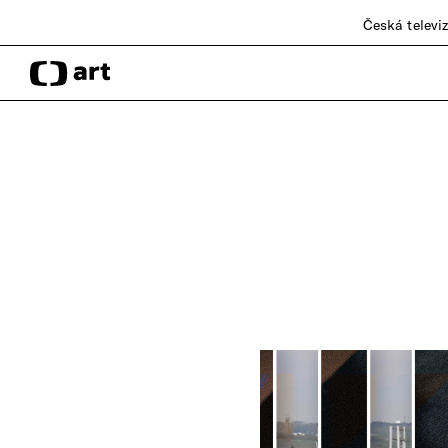
Česká televi