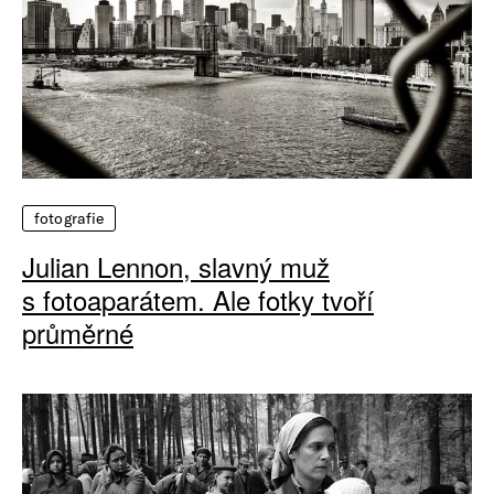
fotografie
Julian Lennon, slavný muž
s fotoaparátem. Ale fotky tvoří
průměrné