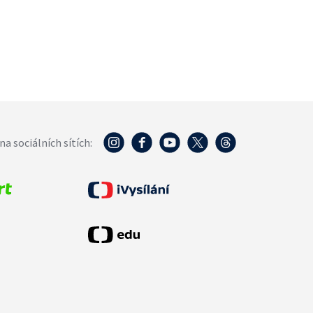
na sociálních sítích: