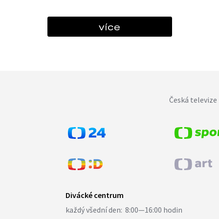
více
Česká televize 