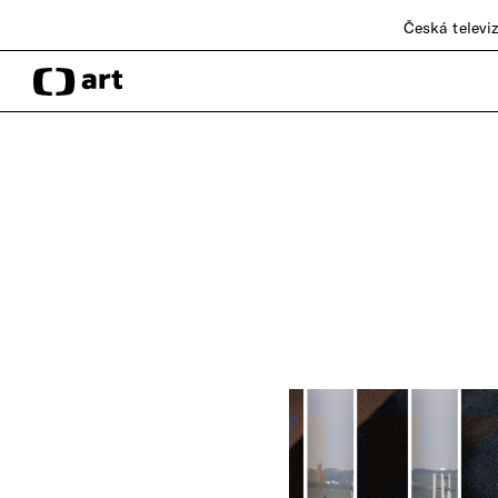
Česká televi