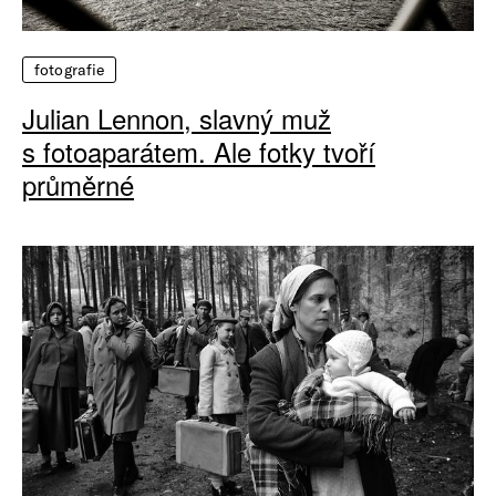
fotografie
Julian Lennon, slavný muž
s fotoaparátem. Ale fotky tvoří
průměrné