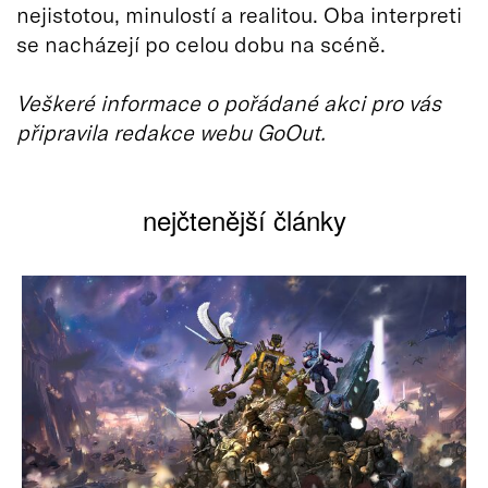
nejistotou, minulostí a realitou. Oba interpreti
se nacházejí po celou dobu na scéně.
Veškeré informace o pořádané akci pro vás
připravila redakce webu GoOut.
nejčtenější články