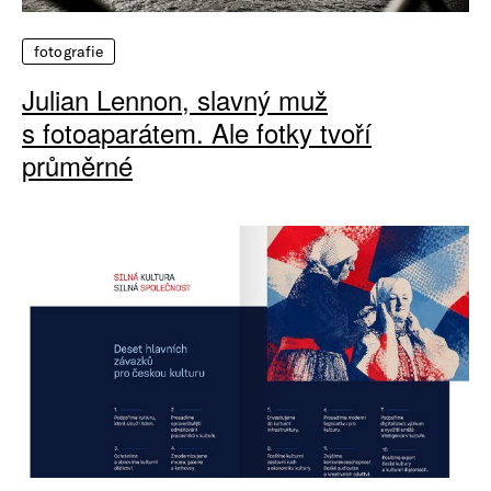
fotografie
Julian Lennon, slavný muž
s fotoaparátem. Ale fotky tvoří
průměrné