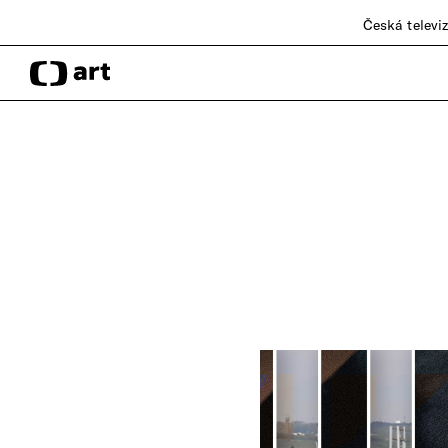
Česká televi