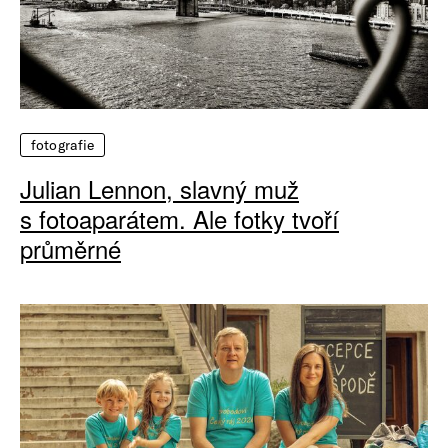
fotografie
Julian Lennon, slavný muž
s fotoaparátem. Ale fotky tvoří
průměrné