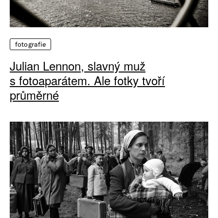
fotografie
Julian Lennon, slavný muž
s fotoaparátem. Ale fotky tvoří
průměrné