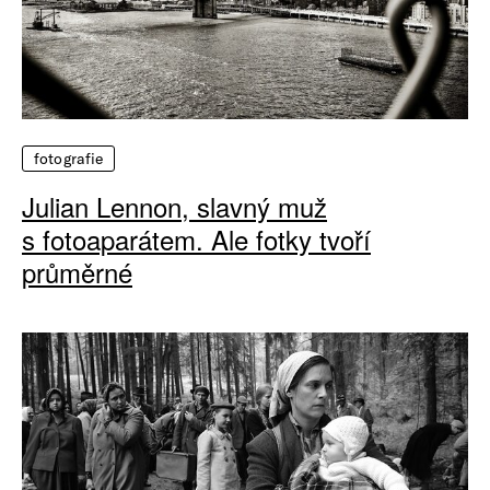
fotografie
Julian Lennon, slavný muž
s fotoaparátem. Ale fotky tvoří
průměrné