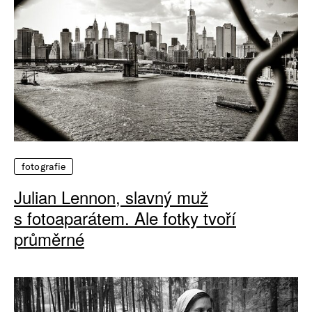
fotografie
Julian Lennon, slavný muž
s fotoaparátem. Ale fotky tvoří
průměrné