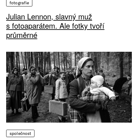
fotografie
Julian Lennon, slavný muž
s fotoaparátem. Ale fotky tvoří
průměrné
společnost