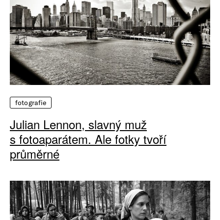
fotografie
Julian Lennon, slavný muž
s fotoaparátem. Ale fotky tvoří
průměrné