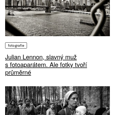
fotografie
Julian Lennon, slavný muž
s fotoaparátem. Ale fotky tvoří
průměrné