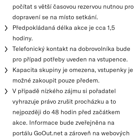
počítat s větší časovou rezervou nutnou pro
dopravení se na místo setkání.
Předpokládaná délka akce je cca 1,5
hodiny.
Telefonický kontakt na dobrovolníka bude
pro případ potřeby uveden na vstupence.
Kapacita skupiny je omezena, vstupenky je
možné zakoupit pouze předem.
V případě nízkého zájmu si pořadatel
vyhrazuje právo zrušit procházku a to
nejpozději do 48 hodin před začátkem
akce. Informace bude zveřejněna na
portálu GoOut.net a zároveň na webových