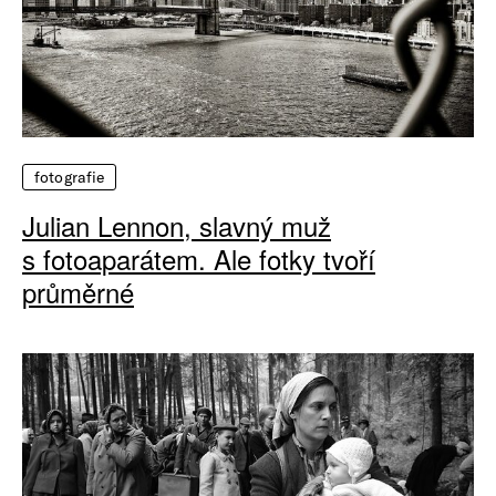
fotografie
Julian Lennon, slavný muž
s fotoaparátem. Ale fotky tvoří
průměrné