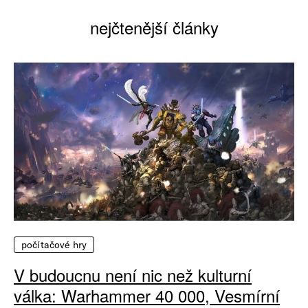
nejčtenější články
počítačové hry
V budoucnu není nic než kulturní
válka: Warhammer 40 000, Vesmírní