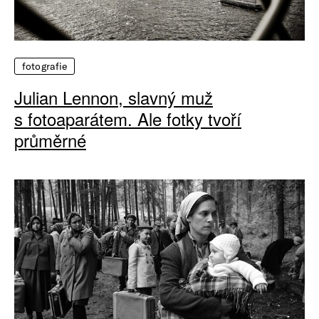
fotografie
Julian Lennon, slavný muž
s fotoaparátem. Ale fotky tvoří
průměrné