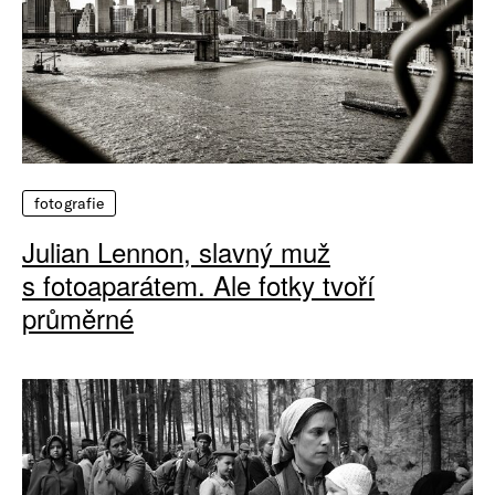
fotografie
Julian Lennon, slavný muž
s fotoaparátem. Ale fotky tvoří
průměrné