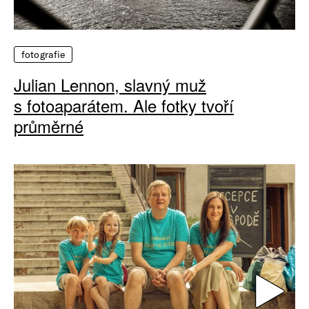
fotografie
Julian Lennon, slavný muž
s fotoaparátem. Ale fotky tvoří
průměrné