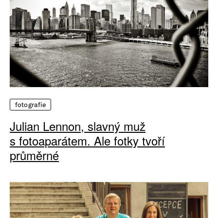
fotografie
Julian Lennon, slavný muž
s fotoaparátem. Ale fotky tvoří
průměrné