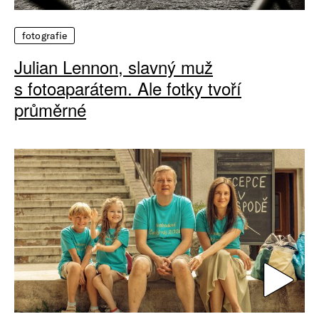
fotografie
Julian Lennon, slavný muž
s fotoaparátem. Ale fotky tvoří
průměrné