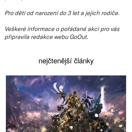
Pro děti od narození do 3 let a jejich rodiče.
Veškeré informace o pořádané akci pro vás
připravila redakce webu GoOut.
nejčtenější články