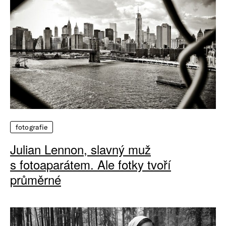
fotografie
Julian Lennon, slavný muž
s fotoaparátem. Ale fotky tvoří
průměrné