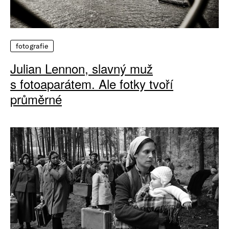
fotografie
Julian Lennon, slavný muž
s fotoaparátem. Ale fotky tvoří
průměrné