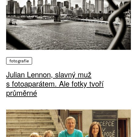
fotografie
Julian Lennon, slavný muž
s fotoaparátem. Ale fotky tvoří
průměrné