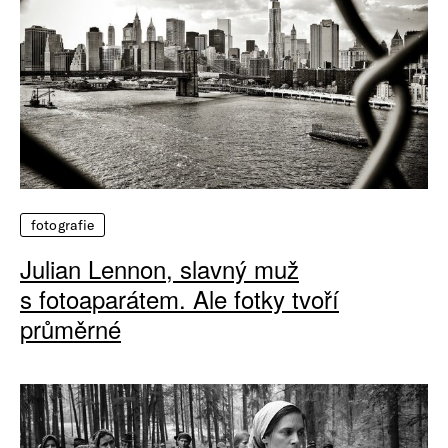
fotografie
Julian Lennon, slavný muž
s fotoaparátem. Ale fotky tvoří
průměrné