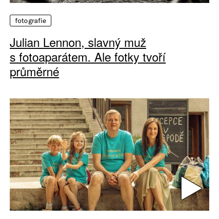
fotografie
Julian Lennon, slavný muž
s fotoaparátem. Ale fotky tvoří
průměrné