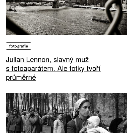
fotografie
Julian Lennon, slavný muž
s fotoaparátem. Ale fotky tvoří
průměrné