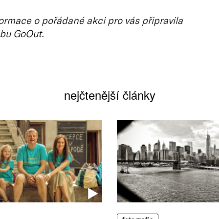
ormace o pořádané akci pro vás připravila
bu GoOut.
nejčtenější články