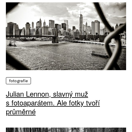
fotografie
Julian Lennon, slavný muž
s fotoaparátem. Ale fotky tvoří
průměrné