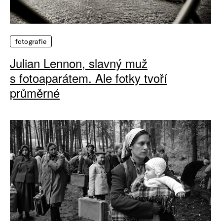
fotografie
Julian Lennon, slavný muž
s fotoaparátem. Ale fotky tvoří
průměrné