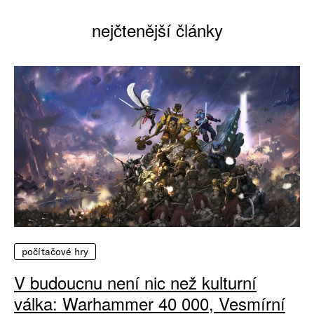
nejčtenější články
počítačové hry
V budoucnu není nic než kulturní
válka: Warhammer 40 000, Vesmírní