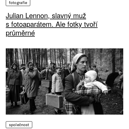
fotografie
Julian Lennon, slavný muž
s fotoaparátem. Ale fotky tvoří
průměrné
společnost