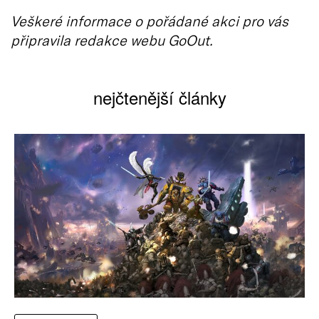
Veškeré informace o pořádané akci pro vás
připravila redakce webu GoOut.
nejčtenější články