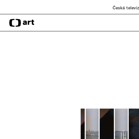
Česká televi