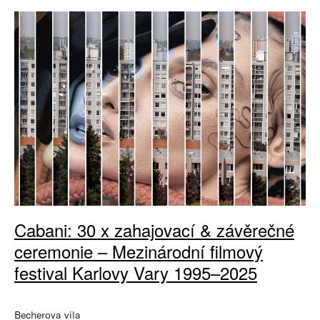
Cabani: 30 x zahajovací & závěrečné
ceremonie – Mezinárodní filmový
festival Karlovy Vary 1995–2025
Becherova vila