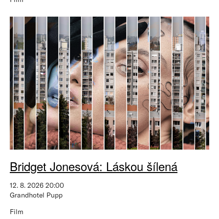
Bridget Jonesová: Láskou šílená
12. 8. 2026 20:00
Grandhotel Pupp
Film