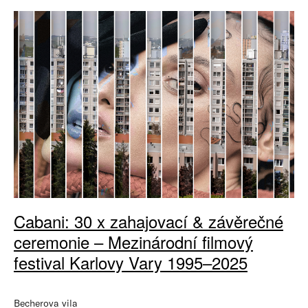
Cabani: 30 x zahajovací & závěrečné
ceremonie – Mezinárodní filmový
festival Karlovy Vary 1995–2025
Becherova vila