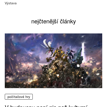
Výstava
nejčtenější články
počítačové hry