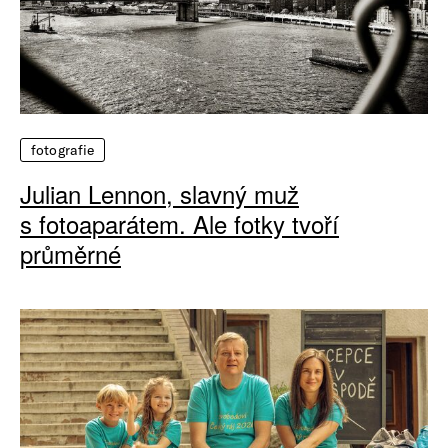
fotografie
Julian Lennon, slavný muž
s fotoaparátem. Ale fotky tvoří
průměrné