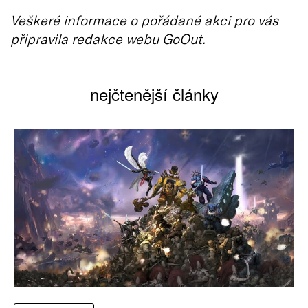
Veškeré informace o pořádané akci pro vás
připravila redakce webu GoOut.
nejčtenější články