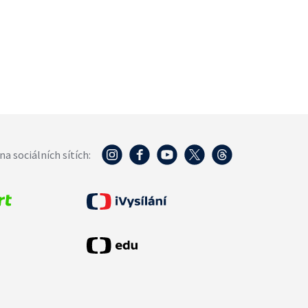
na sociálních sítích: