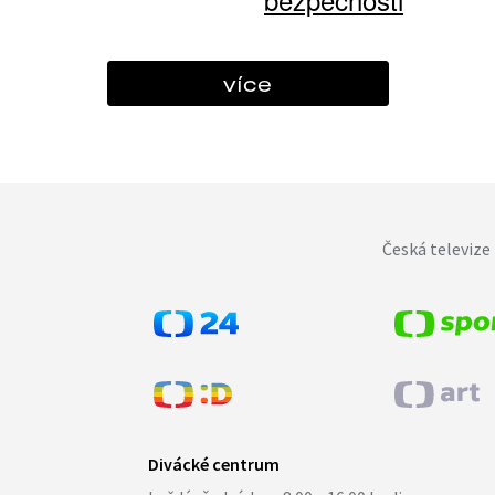
více
Česká televize 