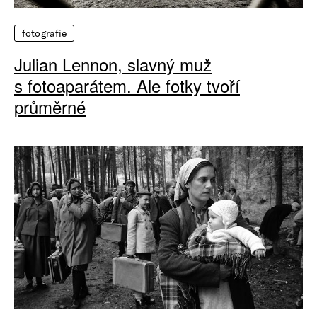
fotografie
Julian Lennon, slavný muž
s fotoaparátem. Ale fotky tvoří
průměrné