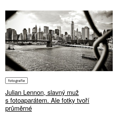
fotografie
Julian Lennon, slavný muž
s fotoaparátem. Ale fotky tvoří
průměrné