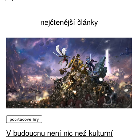
nejčtenější články
počítačové hry
V budoucnu není nic než kulturní