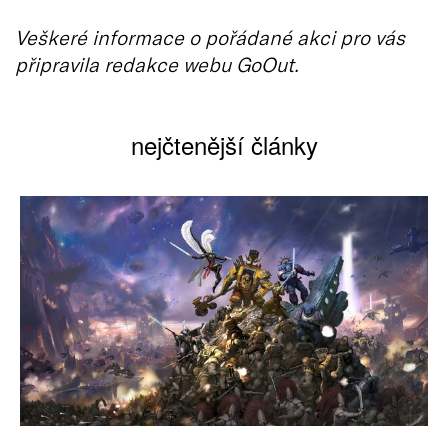
Veškeré informace o pořádané akci pro vás
připravila redakce webu GoOut.
nejčtenější články