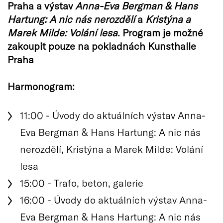
Praha a výstav
Anna-Eva Bergman & Hans
Hartung: A nic nás nerozdělí
a
Kristýna a
Marek Milde: Volání lesa
. Program je možné
zakoupit pouze na pokladnách Kunsthalle
Praha
Harmonogram:
11:00 - Úvody do aktuálních výstav Anna-
Eva Bergman & Hans Hartung: A nic nás
nerozdělí, Kristýna a Marek Milde: Volání
lesa
15:00 - Trafo, beton, galerie
16:00 - Úvody do aktuálních výstav Anna-
Eva Bergman & Hans Hartung: A nic nás