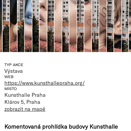
TYP AKCE
Výstava
WEB
https://www.kunsthallepraha.org/
MÍSTO
Kunsthalle Praha
Klárov 5, Praha
zobrazit na mapě
Komentovaná prohlídka budovy Kunsthalle