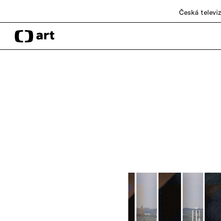
Česká televi